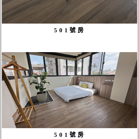
501號房
501號房