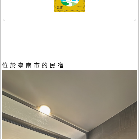
位於臺南市的民宿