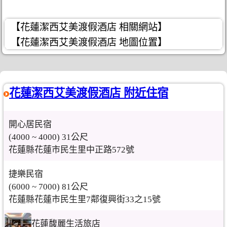
【花蓮潔西艾美渡假酒店 相關網站】
【花蓮潔西艾美渡假酒店 地圖位置】
花蓮潔西艾美渡假酒店 附近住宿
開心居民宿
(4000 ~ 4000) 31公尺
花蓮縣花蓮市民生里中正路572號
捷樂民宿
(6000 ~ 7000) 81公尺
花蓮縣花蓮市民生里7鄰復興街33之15號
花蓮馥麗生活旅店