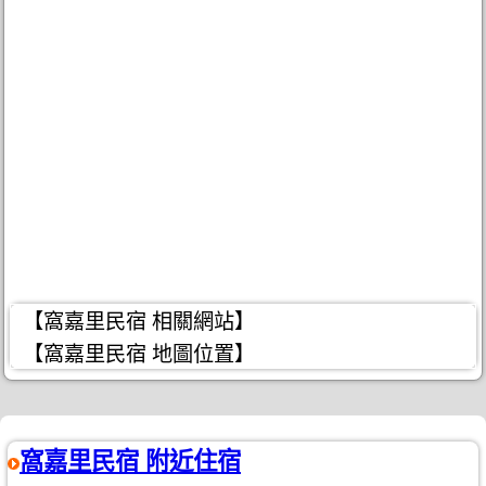
【窩嘉里民宿 相關網站】
【窩嘉里民宿 地圖位置】
窩嘉里民宿 附近住宿