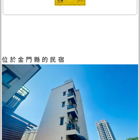
位於金門縣的民宿