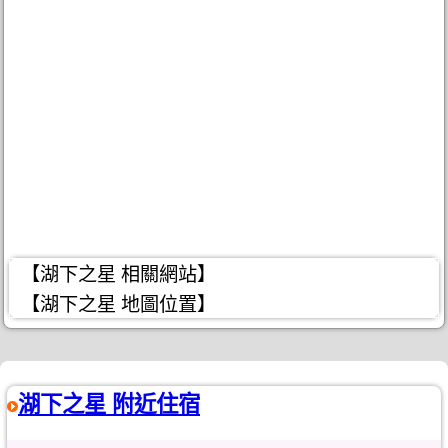
【湖下之星 相關網站】
【湖下之星 地圖位置】
湖下之星 附近住宿