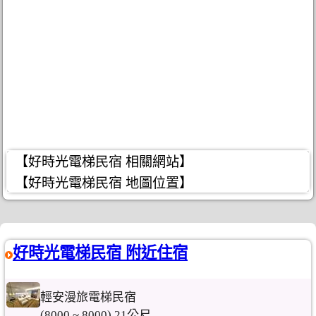
【好時光電梯民宿 相關網站】
【好時光電梯民宿 地圖位置】
好時光電梯民宿 附近住宿
輕安漫旅電梯民宿
(8000 ~ 8000) 21公尺