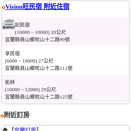
Vision旺民宿 附近住宿
妃民宿
(10000 ~ 10000) 20公尺
宜蘭縣員山鄉枕山十二路99號
享民宿
(6000 ~ 10000) 27公尺
宜蘭縣員山鄉枕山十二路111號
拓林
(10000 ~ 12000) 29公尺
宜蘭縣員山鄉枕山十二路125號
附近訂房
🏠【
宜蘭訂房
】