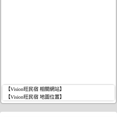
【Vision旺民宿 相關網站】
【Vision旺民宿 地圖位置】