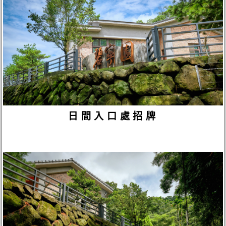
日間入口處招牌