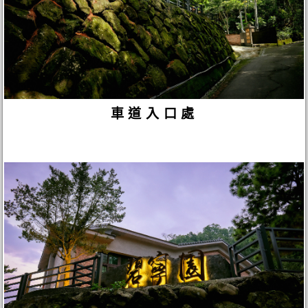
車道入口處