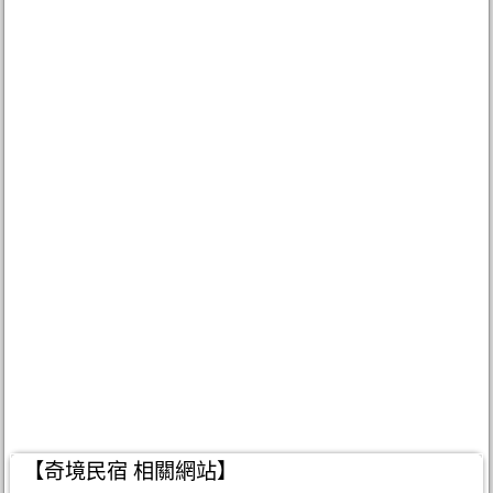
【奇境民宿 相關網站】