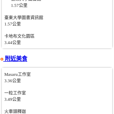
1.57公里
臺東大學圖書資訊館
1.57公里
卡地布文化園區
3.44公里
附近美食
Masaru工作室
3.36公里
一粒工作室
3.49公里
火車頭釋迦