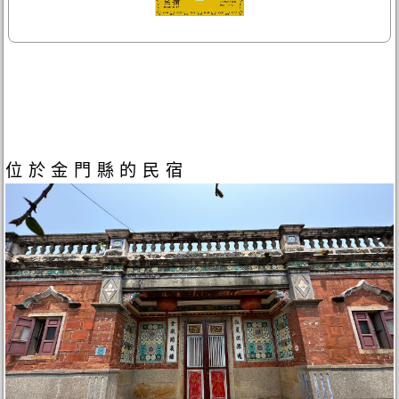
位於金門縣的民宿