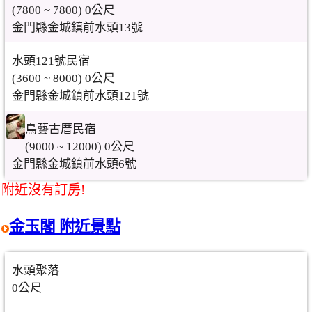
(7800 ~ 7800) 0公尺
金門縣金城鎮前水頭13號
水頭121號民宿
(3600 ~ 8000) 0公尺
金門縣金城鎮前水頭121號
鳥藝古厝民宿
(9000 ~ 12000) 0公尺
金門縣金城鎮前水頭6號
附近沒有訂房!
金玉閣 附近景點
水頭聚落
0公尺