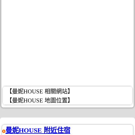
【曼妮HOUSE 相關網站】
【曼妮HOUSE 地圖位置】
曼妮HOUSE 附近住宿