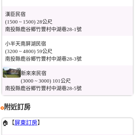
漢臣民宿
(1500 ~ 1500) 28公尺
南投縣鹿谷鄉竹豐村中湖巷28-1號
小半天南屏湖民宿
(3200 ~ 4800) 59公尺
南投縣鹿谷鄉竹豐村中湖巷28-3號
新來來民宿
(3000 ~ 3000) 101公尺
南投縣鹿谷鄉竹豐村中湖巷28-5號
附近訂房
🏠【
屏東訂房
】