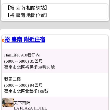
【裕 臺南 相關網站】
【裕 臺南 地圖位置】
裕 臺南 附近住宿
HanLife6910巷仔內
(6800 ~ 6800) 35公尺
臺南市北區裕民街69巷10號
我家二樓
(5000 ~ 5000) 94公尺
臺南市北區北華街186號
天下南隅
LA PLAZA HOTEL