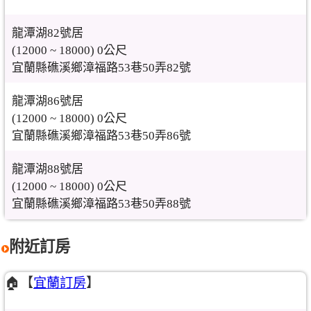
龍潭湖82號居
(12000 ~ 18000) 0公尺
宜蘭縣礁溪鄉漳福路53巷50弄82號
龍潭湖86號居
(12000 ~ 18000) 0公尺
宜蘭縣礁溪鄉漳福路53巷50弄86號
龍潭湖88號居
(12000 ~ 18000) 0公尺
宜蘭縣礁溪鄉漳福路53巷50弄88號
附近訂房
🏠【
宜蘭訂房
】