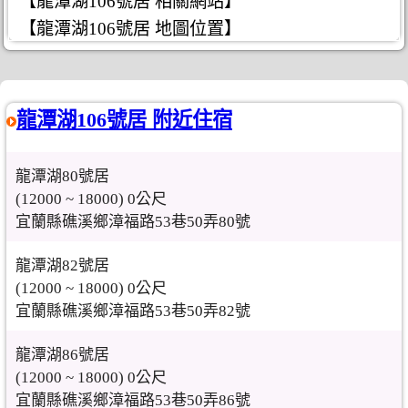
【龍潭湖106號居 相關網站】
【龍潭湖106號居 地圖位置】
龍潭湖106號居 附近住宿
龍潭湖80號居
(12000 ~ 18000) 0公尺
宜蘭縣礁溪鄉漳福路53巷50弄80號
龍潭湖82號居
(12000 ~ 18000) 0公尺
宜蘭縣礁溪鄉漳福路53巷50弄82號
龍潭湖86號居
(12000 ~ 18000) 0公尺
宜蘭縣礁溪鄉漳福路53巷50弄86號