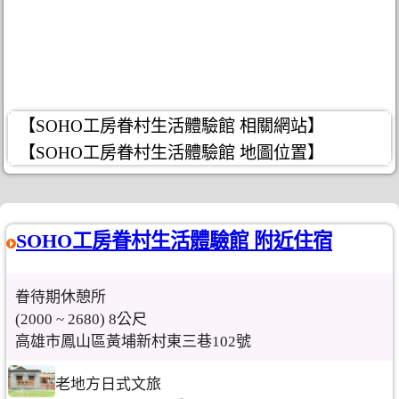
【SOHO工房眷村生活體驗館 相關網站】
【SOHO工房眷村生活體驗館 地圖位置】
SOHO工房眷村生活體驗館 附近住宿
眷待期休憩所
(2000 ~ 2680) 8公尺
高雄市鳳山區黃埔新村東三巷102號
老地方日式文旅