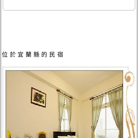
位於宜蘭縣的民宿