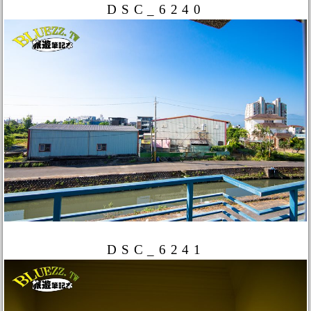
DSC_6240
DSC_6241