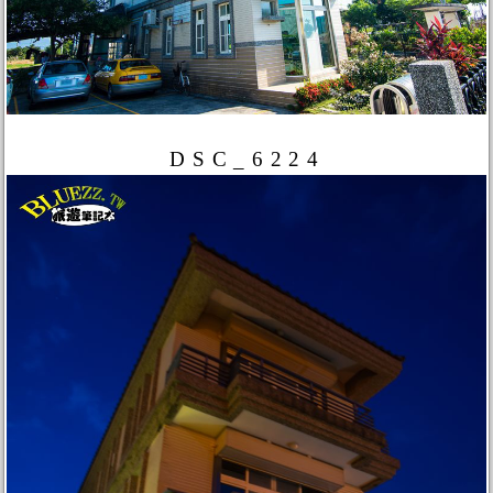
DSC_6224