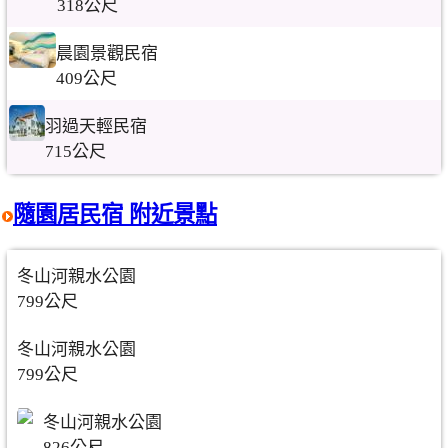
318公尺
晨園景觀民宿
409公尺
羽過天輕民宿
715公尺
隨園居民宿 附近景點
冬山河親水公園
799公尺
冬山河親水公園
799公尺
冬山河親水公園
826公尺