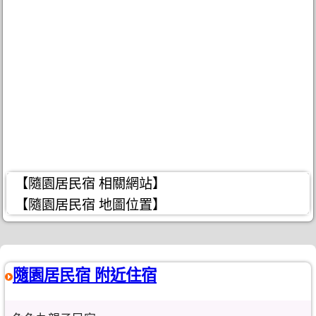
【隨園居民宿 相關網站】
【隨園居民宿 地圖位置】
隨園居民宿 附近住宿