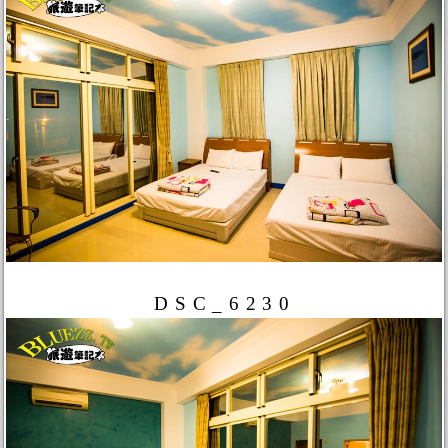
DSC_6230