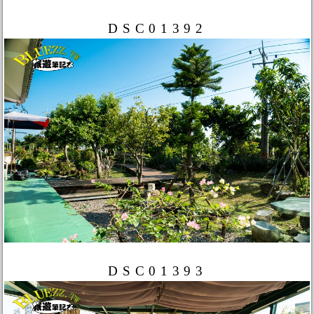
DSC01392
DSC01393