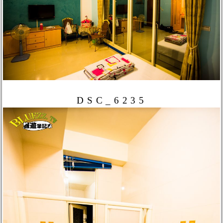
DSC_6235