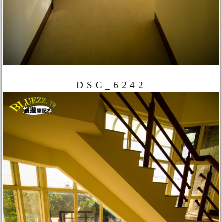
DSC_6242