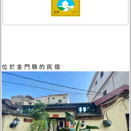
位於金門縣的民宿