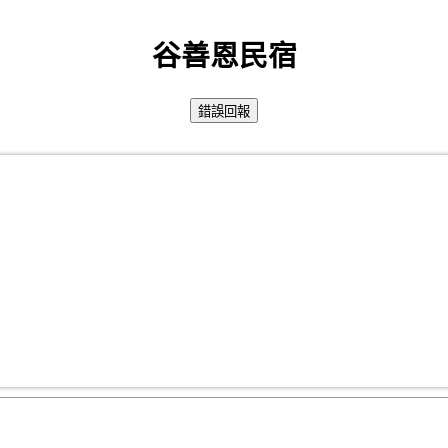
谷善恩民宿