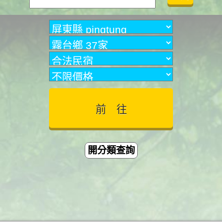
開分類查詢