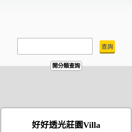
開分類查詢
好好透光莊園Villa