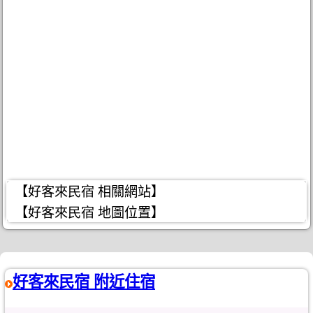
【好客來民宿 相關網站】
【好客來民宿 地圖位置】
好客來民宿 附近住宿