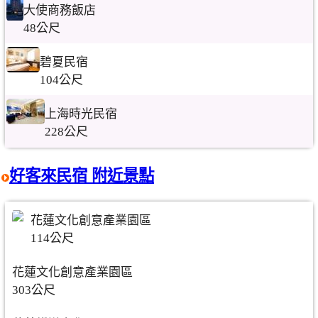
大使商務飯店
48公尺
碧夏民宿
104公尺
上海時光民宿
228公尺
好客來民宿 附近景點
花蓮文化創意產業園區
114公尺
花蓮文化創意產業園區
303公尺