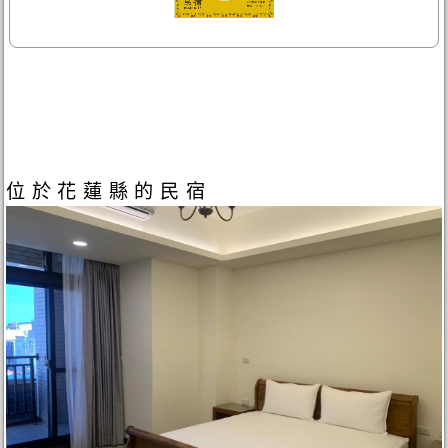
位於花蓮縣的民宿