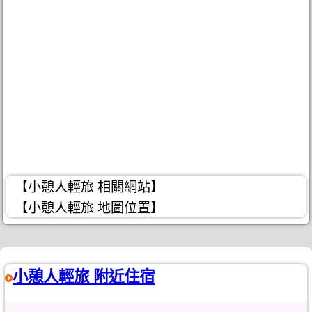
【小憩人輕旅 相關網站】
【小憩人輕旅 地圖位置】
小憩人輕旅 附近住宿