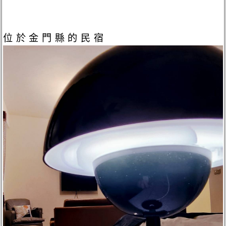
位於金門縣的民宿