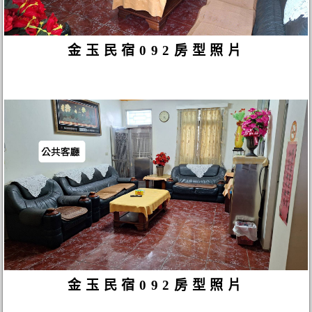
金玉民宿092房型照片
金玉民宿092房型照片