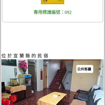
專用標識編號：092
位於宜蘭縣的民宿