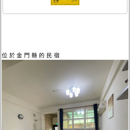
位於金門縣的民宿