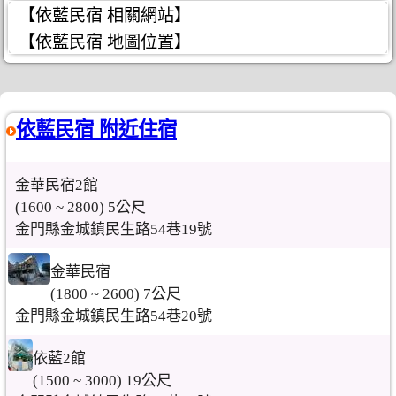
【依藍民宿 相關網站】
【依藍民宿 地圖位置】
依藍民宿 附近住宿
金華民宿2館
(1600 ~ 2800) 5公尺
金門縣金城鎮民生路54巷19號
金華民宿
(1800 ~ 2600) 7公尺
金門縣金城鎮民生路54巷20號
依藍2館
(1500 ~ 3000) 19公尺