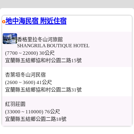
地中海民宿 附近住宿
香格里拉冬山河旅館
SHANGRILA BOUTIQUE HOTEL
(7700 ~ 22000) 30公尺
宜蘭縣五結鄉協和村公園二路15號
杏葉垣冬山河民宿
(2600 ~ 3600) 41公尺
宜蘭縣五結鄉協和村公園二路31號
紅羽莊園
(33000 ~ 110000) 76公尺
宜蘭縣五結鄉公園二路18號