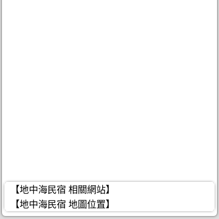
【地中海民宿 相關網站】
【地中海民宿 地圖位置】