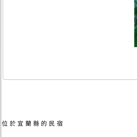
位於宜蘭縣的民宿