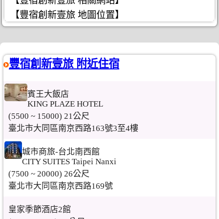
【豐宿創新壹旅 相關網站】
【豐宿創新壹旅 地圖位置】
豐宿創新壹旅 附近住宿
賓王大飯店
KING PLAZE HOTEL
(5500 ~ 15000) 21公尺
臺北市大同區南京西路163號3至4樓
城市商旅-台北南西館
CITY SUITES Taipei Nanxi
(7500 ~ 20000) 26公尺
臺北市大同區南京西路169號
皇家季節酒店2館