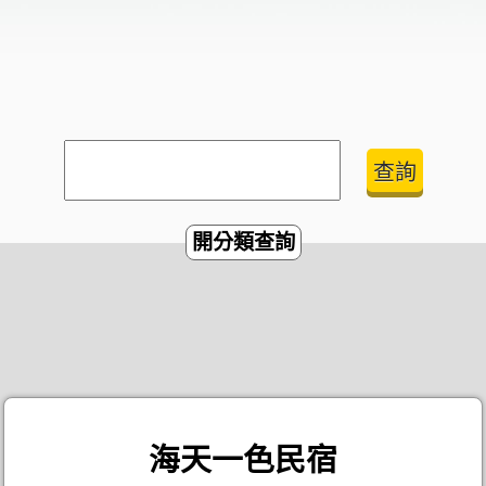
開分類查詢
海天一色民宿