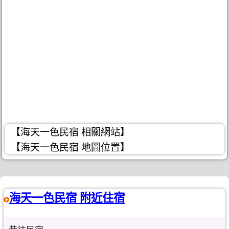
【海天一色民宿 相關網站】
【海天一色民宿 地圖位置】
海天一色民宿 附近住宿