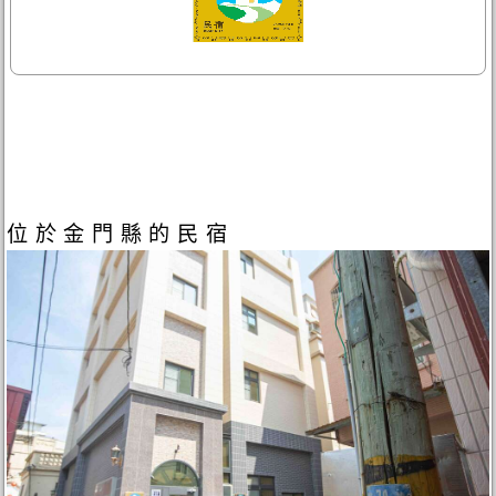
位於金門縣的民宿