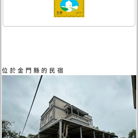
位於金門縣的民宿