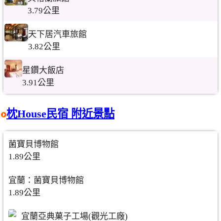
3.79公里
天下居汽車旅館
3.82公里
星鑽大飯店
3.91公里
枕House民宿 附近景點
菌寶貝博物館
1.89公里
宜蘭：菌寶貝博物館
1.89公里
宜蘭亞典菓子工場(觀光工廠)