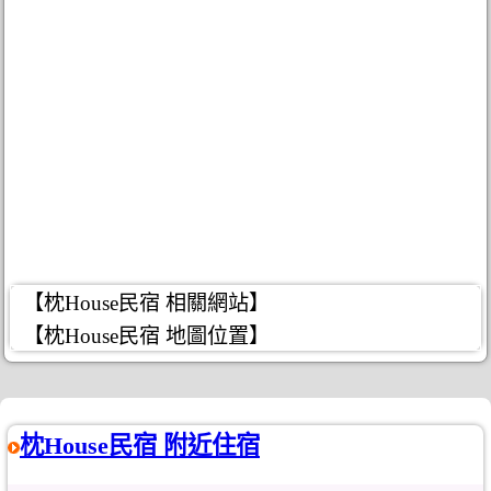
【枕House民宿 相關網站】
【枕House民宿 地圖位置】
枕House民宿 附近住宿