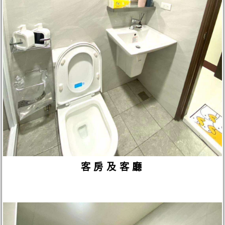
客房及客廳