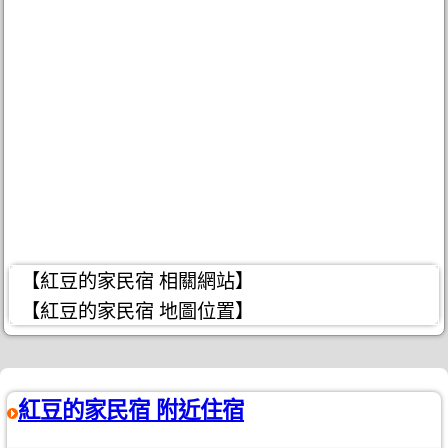
【紅豆的家民宿 相關網站】
【紅豆的家民宿 地圖位置】
紅豆的家民宿 附近住宿