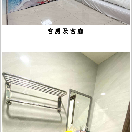
客房及客廳