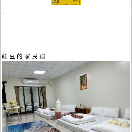
紅豆的家民宿