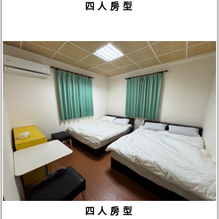
四人房型
四人房型