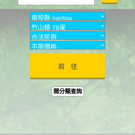
開分類查詢