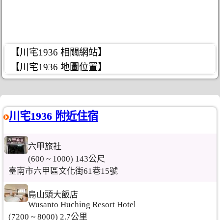
【川宅1936 相關網站】
【川宅1936 地圖位置】
川宅1936 附近住宿
六甲旅社
(600 ~ 1000) 143公尺
臺南市六甲區文化街61巷15號
烏山頭大飯店
Wusanto Huching Resort Hotel
(7200 ~ 8000) 2.7公里