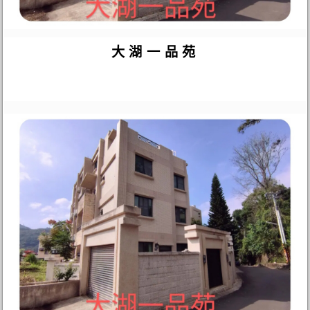
大湖一品苑