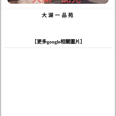
大湖一品苑
【
更多google相關圖片
】