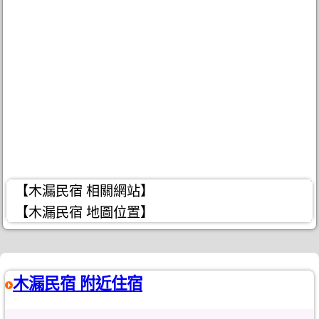
【木漏民宿 相關網站】
【木漏民宿 地圖位置】
木漏民宿 附近住宿