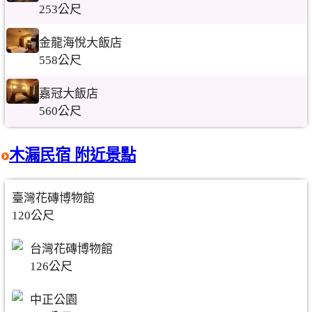
253公尺
金龍海悅大飯店
558公尺
嘉冠大飯店
560公尺
木漏民宿 附近景點
臺灣花磚博物館
120公尺
台灣花磚博物館
126公尺
中正公園