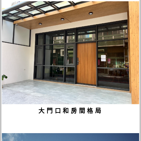
大門口和房間格局