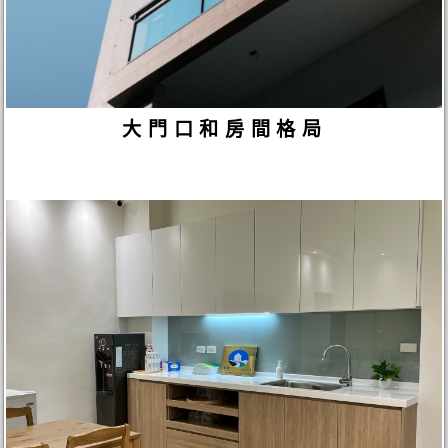
大門口和房間格局