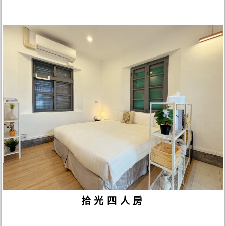
拾光四人房