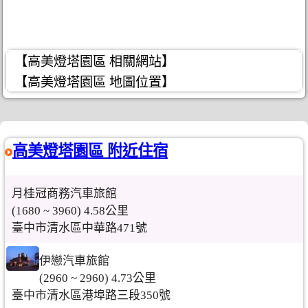
【高美燈塔園區 相關網站】
【高美燈塔園區 地圖位置】
高美燈塔園區 附近住宿
月桂冠商務汽車旅館
(1680 ~ 3960) 4.58公里
臺中市清水區中華路471號
伊戀汽車旅館
(2960 ~ 2960) 4.73公里
臺中市清水區港埠路三段350號