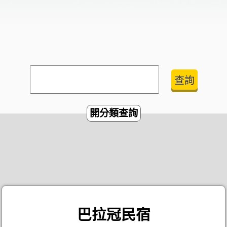
開分類查詢
巴拉冠民宿