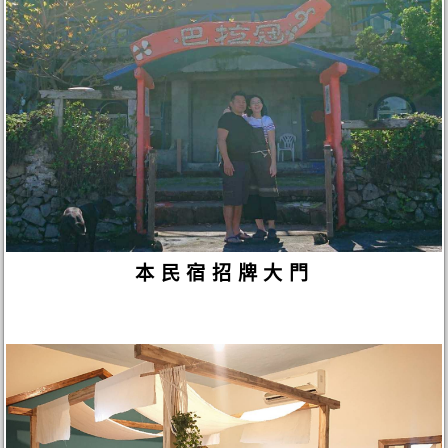
本民宿招牌大門