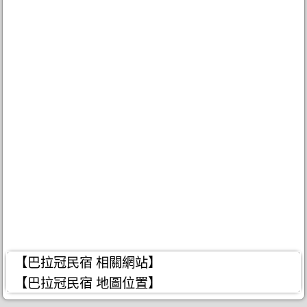
【巴拉冠民宿 相關網站】
【巴拉冠民宿 地圖位置】