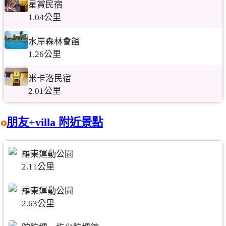
星賞民宿
1.04公里
水岸森林會館
1.26公里
米卡洛民宿
2.01公里
朋友+villa 附近景點
羅東運動公園
2.11公里
羅東運動公園
2.63公里