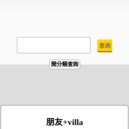
開分類查詢
朋友+villa