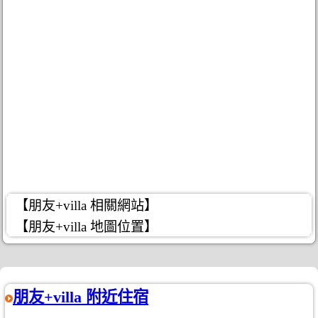
【朋友+villa 相關網站】
【朋友+villa 地圖位置】
朋友+villa 附近住宿