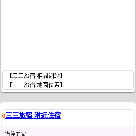
【三三旅宿 相關網站】
【三三旅宿 地圖位置】
三三旅宿 附近住宿
微笑的家