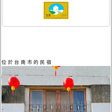
位於台南市的民宿