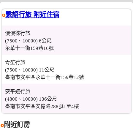
繫語行旅 附近住宿
漫漫徠行旅
(7500 ~ 10000) 6公尺
永華十一街159巷16號
青笙行旅
(7500 ~ 10000) 11公尺
臺南市安平區永華十一街159巷12號
安平嬉行旅
(4800 ~ 10000) 136公尺
臺南市安平區安億路288號1至4樓
附近訂房