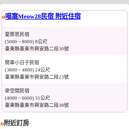
喵窩Meow28民宿 附近住宿
愛那思民宿
(5000 ~ 8000) 8公尺
臺東縣臺東市興安路二段30號
簡單小日子民宿
(3800 ~ 4800) 24公尺
臺東縣臺東市興安路二段23號
麥空間民宿
(4000 ~ 6000) 31公尺
臺東縣臺東市興安路二段38號
附近訂房