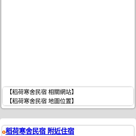
【稻荷寒舍民宿 相關網站】
【稻荷寒舍民宿 地圖位置】
稻荷寒舍民宿 附近住宿