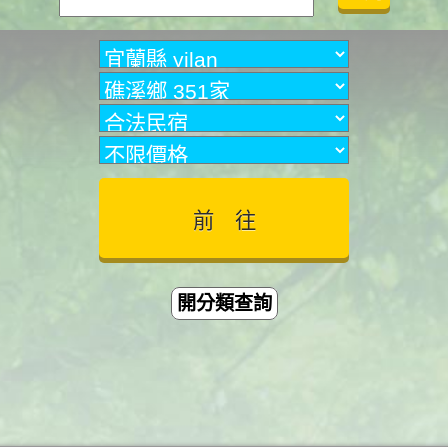
開分類查詢