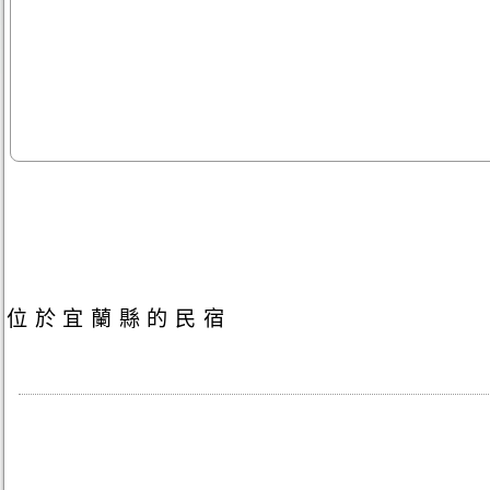
位於宜蘭縣的民宿