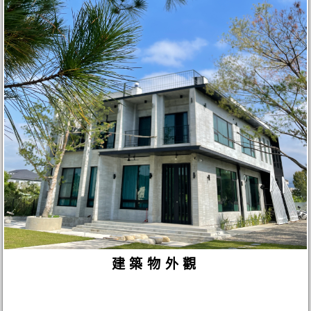
建築物外觀