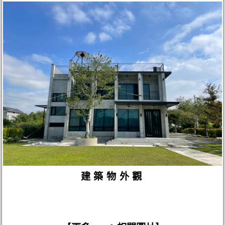
建築物外觀