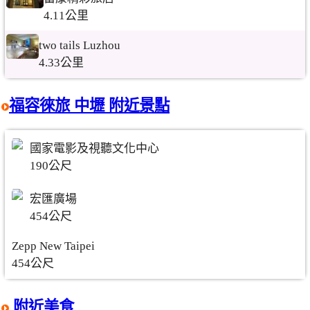
4.11公里
two tails Luzhou
4.33公里
福容徠旅 中壢 附近景點
國家電影及視聽文化中心
190公尺
宏匯廣場
454公尺
Zepp New Taipei
454公尺
附近美食