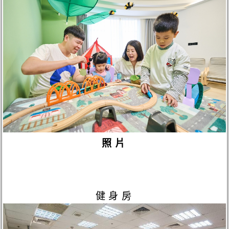
照片
健身房