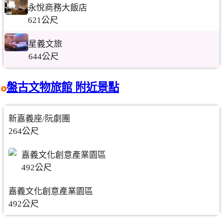
永悅商務大飯店
621公尺
星義文旅
644公尺
盤古文物旅館 附近景點
新嘉義座/阮劇團
264公尺
嘉義文化創意產業園區
492公尺
嘉義文化創意產業園區
492公尺