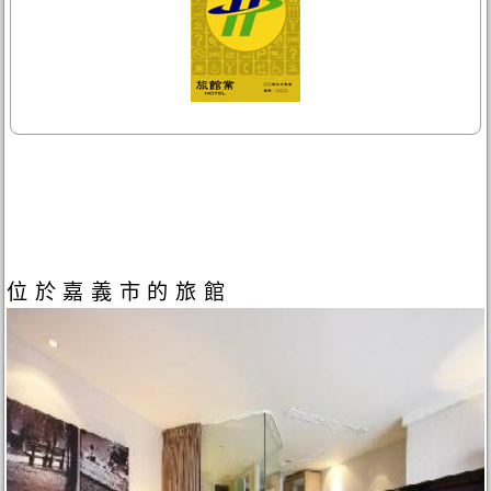
位於嘉義市的旅館