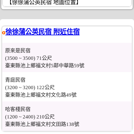
【徐徐蒲公英民宿 地圖位置】
徐徐蒲公英民宿 附近住宿
原來是民宿
(3500 ~ 3500) 71公尺
臺東縣池上鄉福文村5鄰中華路59號
青庭民宿
(3200 ~ 3200) 122公尺
臺東縣池上鄉福文村文化路49號
哈客棧民宿
(1200 ~ 2400) 210公尺
臺東縣池上鄉福文村文田路138號