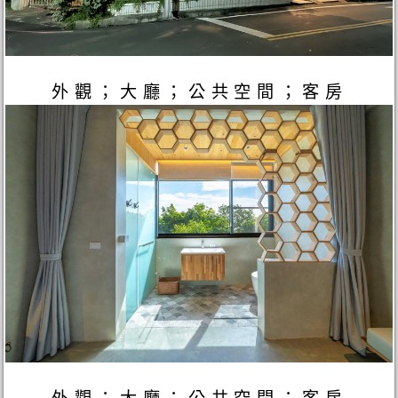
外觀；大廳；公共空間；客房