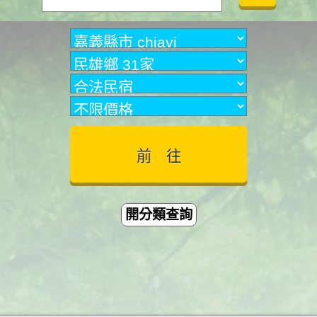
開分類查詢