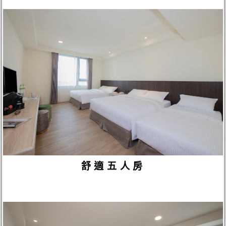
舒適五人房