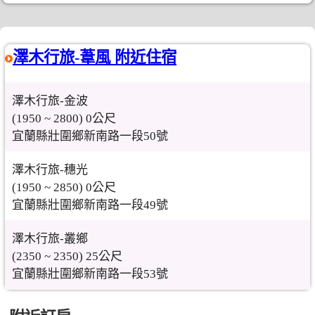
澤木行旅-葦風 附近住宿
澤木行旅-金波
(1950 ~ 2800) 0公尺
宜蘭縣壯圍鄉新南路一段50號
澤木行旅-穗光
(1950 ~ 2850) 0公尺
宜蘭縣壯圍鄉新南路一段49號
澤木行旅-叢鄉
(2350 ~ 2350) 25公尺
宜蘭縣壯圍鄉新南路一段53號